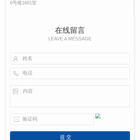
6号楼1601室
在线留言
LEAVE A MESSAGE