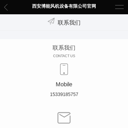
西安博能风机设备有限公司官网
联系我们
联系我们
CONTACT US
Mobile
15339185757