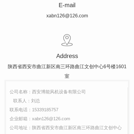
E-mail
xabn126@126.com
Address
陕西省西安市曲江新区南三环路曲江文创中心6号楼1601
室
公司名称：西安博能风机设备有限公司
联系人：刘总
联系电话：15339185757
企业邮箱：xabn126@126.com
公司地址：陕西省西安市曲江新区南三环路曲江文创中心