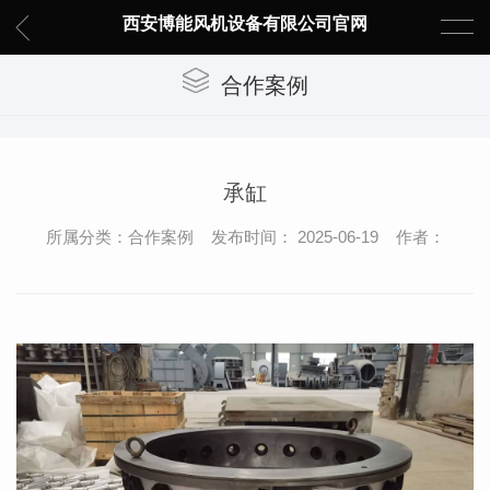
西安博能风机设备有限公司官网
合作案例
承缸
所属分类：合作案例 发布时间： 2025-06-19 作者：