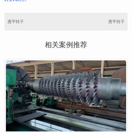
透平转子
透平转子
相关案例推荐