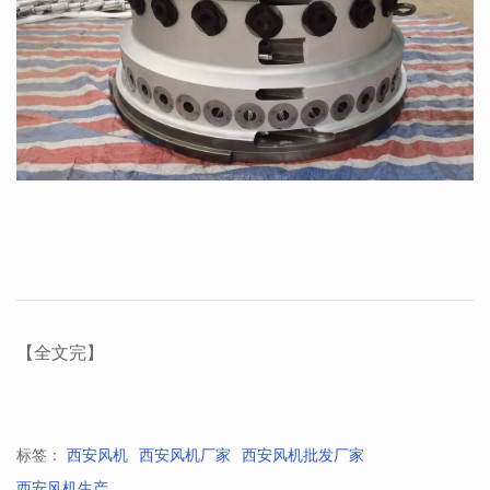
【全文完】
标签：
西安风机
西安风机厂家
西安风机批发厂家
西安风机生产